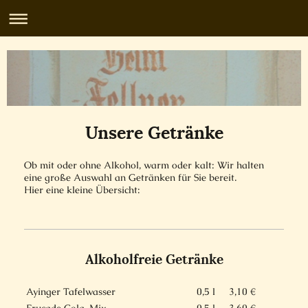
Unsere Getränke
Ob mit oder ohne Alkohol, warm oder kalt: Wir halten
eine große Auswahl an Getränken für Sie bereit.
Hier eine kleine Übersicht:
Alkoholfreie Getränke
Ayinger Tafelwasser
0,5 l
3,10 €