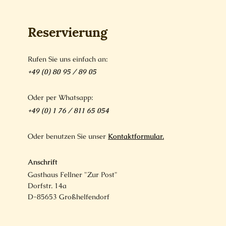
Reservierung
Rufen Sie uns einfach an:
+49 (0) 80 95 / 89 05
Oder per Whatsapp:
+49 (0) 1 76 / 811 65 054
Oder benutzen Sie unser
Kontaktformular.
Anschrift
Gasthaus Fellner "Zur Post"
Dorfstr. 14a
D-85653 Großhelfendorf