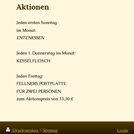
Aktionen
Jeden ersten Sonntag
im Monat:
ENTENESSEN
Jeden 1. Donnerstag im Monat:
KESSELFLEISCH
Jeden Freitag:
FELLNERS POSTPLATTE
FÜR ZWEI PERSONEN
zum Aktionspreis von 33,30 €
Druckversion
|
Sitemap
Login