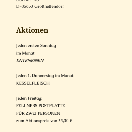
D-85653 Großhelfendorf
Aktionen
Jeden ersten Sonntag
im Monat:
ENTENESSEN
Jeden 1. Donnerstag im Monat:
KESSELFLEISCH
Jeden Freitag:
FELLNERS POSTPLATTE
FÜR ZWEI PERSONEN
zum Aktionspreis von 33,30 €