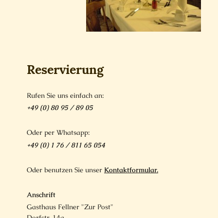
Reservierung
Rufen Sie uns einfach an:
+49 (0) 80 95 / 89 05
Oder per Whatsapp:
+49 (0) 1 76 / 811 65 054
Oder benutzen Sie unser
Kontaktformular.
Anschrift
Gasthaus Fellner "Zur Post"
Dorfstr. 14a