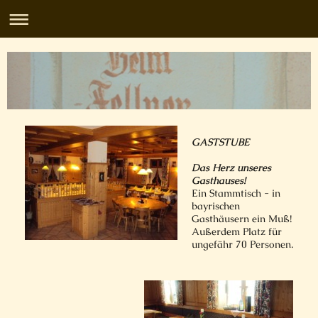
GASTSTUBE
Das Herz unseres
Gasthauses!
Ein Stammtisch - in
bayrischen
Gasthäusern ein Muß!
Außerdem Platz für
ungefähr 70 Personen.